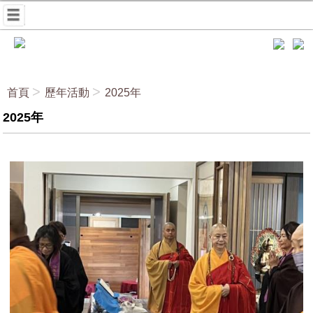
首頁
歷年活動
2025年
2025年